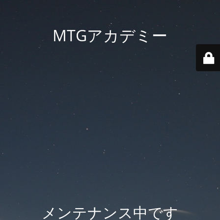
MTGアカデミー
メンテナンス中です