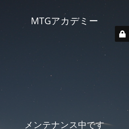
MTGアカデミー
メンテナンス中です