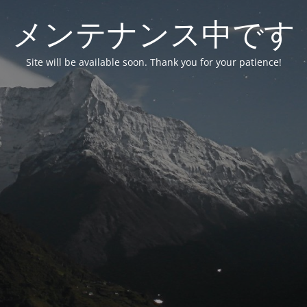
メンテナンス中です
Site will be available soon. Thank you for your patience!