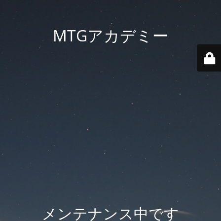
MTGアカデミー
メンテナンス中です