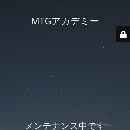
MTGアカデミー
メンテナンス中です