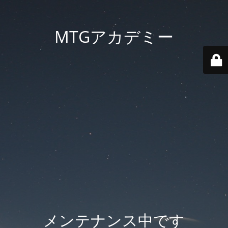
MTGアカデミー
メンテナンス中です