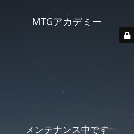
MTGアカデミー
メンテナンス中です