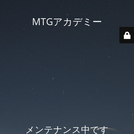
MTGアカデミー
メンテナンス中です