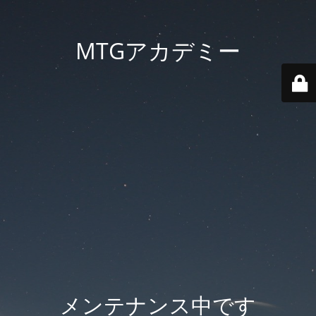
MTGアカデミー
メンテナンス中です