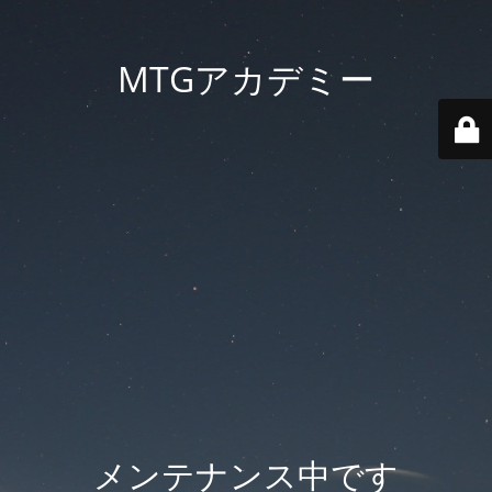
MTGアカデミー
メンテナンス中です