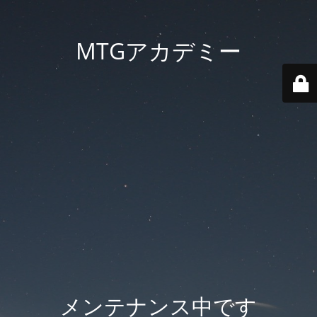
MTGアカデミー
メンテナンス中です