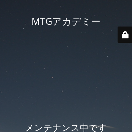
MTGアカデミー
メンテナンス中です