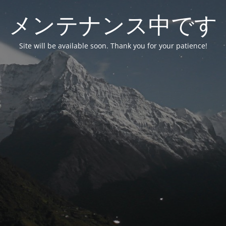
メンテナンス中です
Site will be available soon. Thank you for your patience!