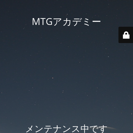
MTGアカデミー
メンテナンス中です