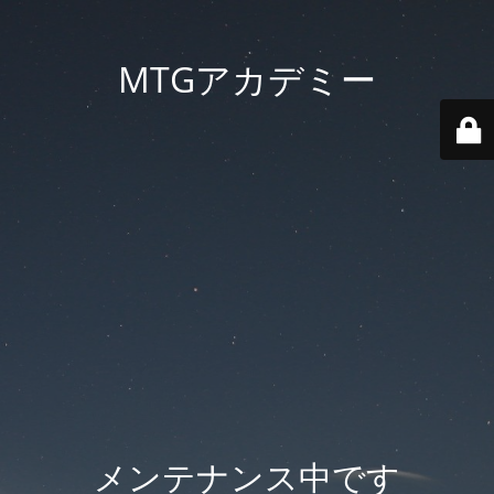
MTGアカデミー
メンテナンス中です