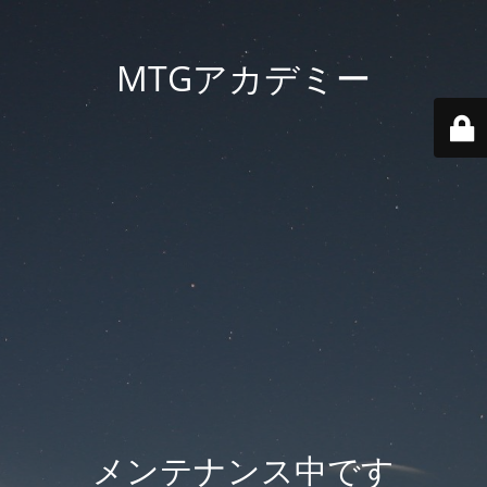
MTGアカデミー
メンテナンス中です