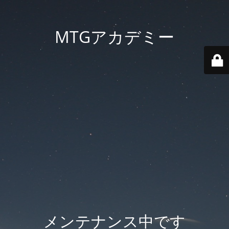
MTGアカデミー
メンテナンス中です