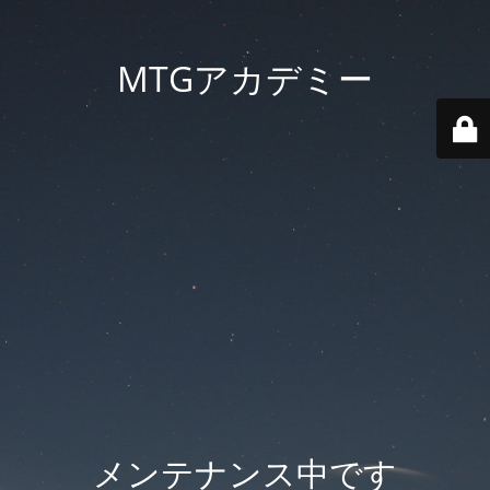
MTGアカデミー
メンテナンス中です