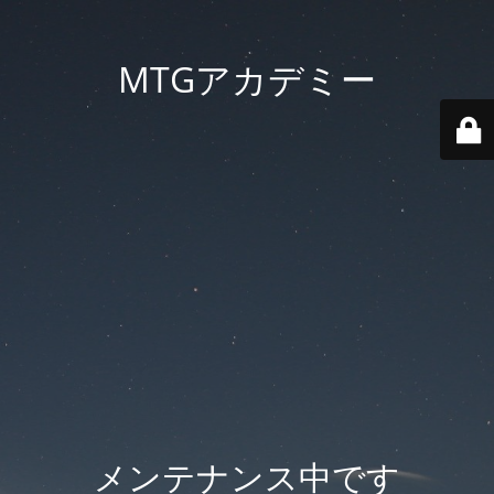
MTGアカデミー
メンテナンス中です