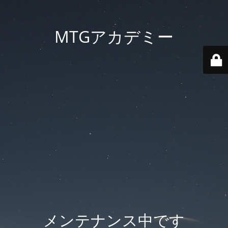
MTGアカデミー
メンテナンス中です