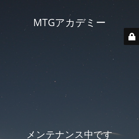
MTGアカデミー
メンテナンス中です