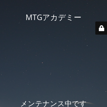
MTGアカデミー
メンテナンス中です