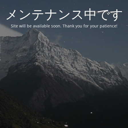
メンテナンス中です
Site will be available soon. Thank you for your patience!