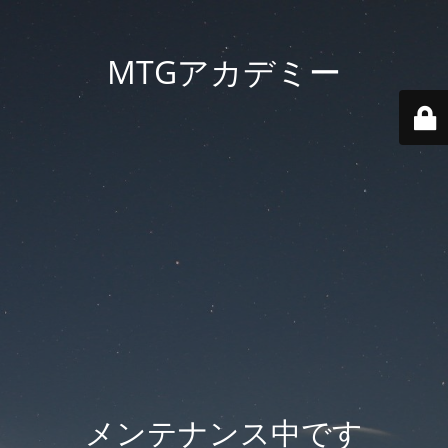
MTGアカデミー
メンテナンス中です