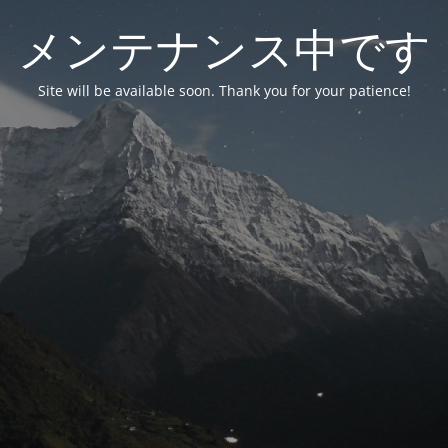
メンテナンス中です
Site will be available soon. Thank you for your patience!