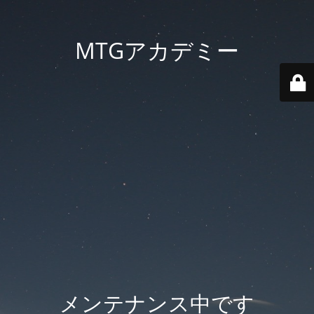
MTGアカデミー
メンテナンス中です