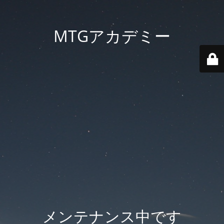
MTGアカデミー
メンテナンス中です