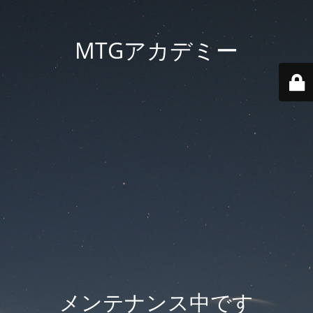
MTGアカデミー
メンテナンス中です