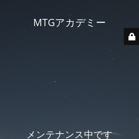
MTGアカデミー
メンテナンス中です