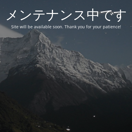
メンテナンス中です
Site will be available soon. Thank you for your patience!