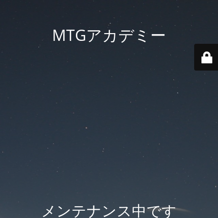
MTGアカデミー
メンテナンス中です