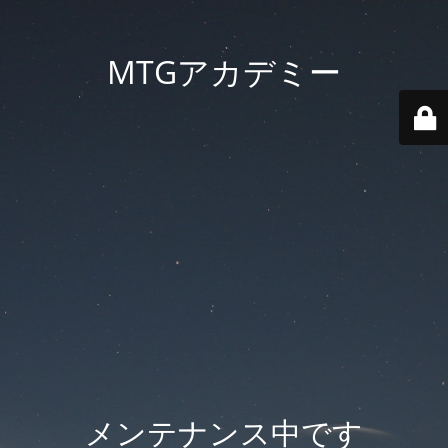
MTGアカデミー
メンテナンス中です