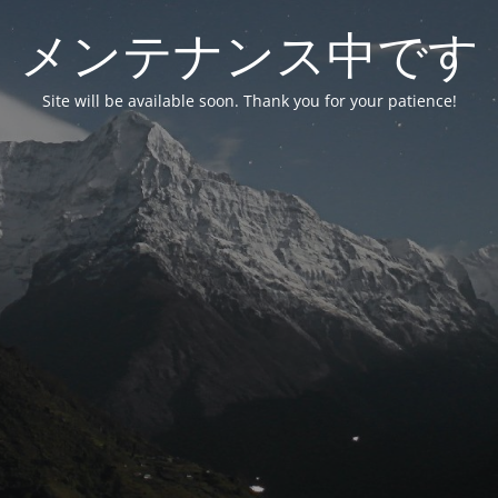
メンテナンス中です
Site will be available soon. Thank you for your patience!