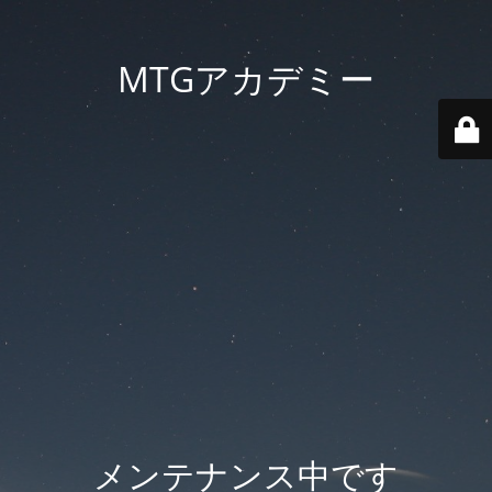
MTGアカデミー
メンテナンス中です