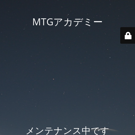
MTGアカデミー
メンテナンス中です