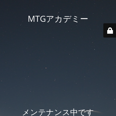
MTGアカデミー
メンテナンス中です