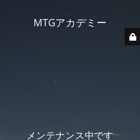
MTGアカデミー
メンテナンス中です