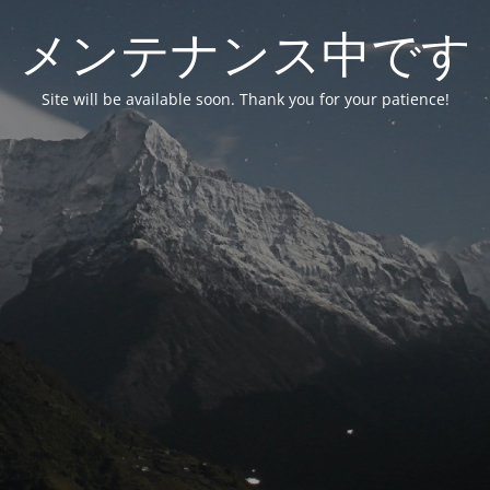
メンテナンス中です
Site will be available soon. Thank you for your patience!