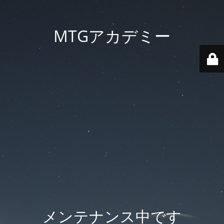
MTGアカデミー
メンテナンス中です