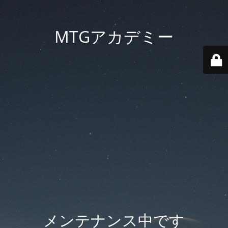
MTGアカデミー
メンテナンス中です